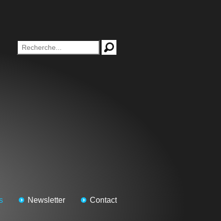
s
Newsletter
Contact