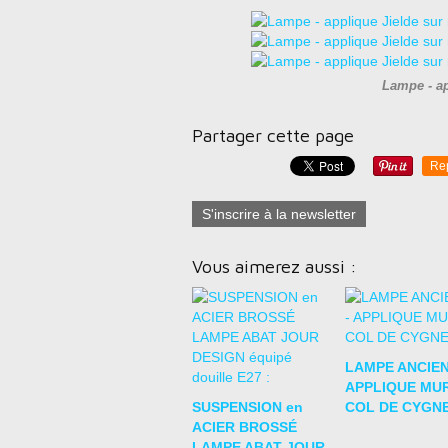
Lampe - ap
Partager cette page
Re
S'inscrire à la newsletter
Vous aimerez aussi :
LAMPE ANCIEN
APPLIQUE MU
SUSPENSION en
COL DE CYGNE
ACIER BROSSÉ
LAMPE ABAT JOUR