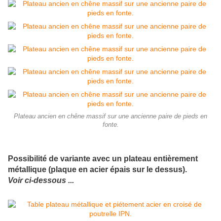
Plateau ancien en chêne massif sur une ancienne paire de pieds en
fonte.
Possibilité de variante avec un plateau entièrement
métallique (plaque en acier épais sur le dessus).
Voir ci-dessous ...