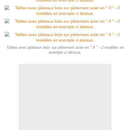
Tables avec plateaux bois sur piètement acier en " X " - 2 modèles en
exemple ci dessus.