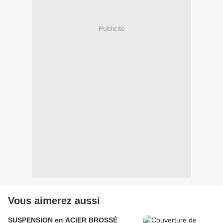
Publicité
Vous aimerez aussi
SUSPENSION en ACIER BROSSÉ