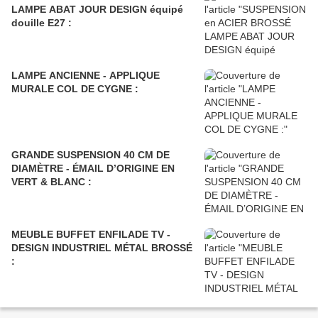
LAMPE ABAT JOUR DESIGN équipé
douille E27 :
LAMPE ANCIENNE - APPLIQUE
MURALE COL DE CYGNE :
GRANDE SUSPENSION 40 CM DE
DIAMÈTRE - ÉMAIL D’ORIGINE EN
VERT & BLANC :
MEUBLE BUFFET ENFILADE TV -
DESIGN INDUSTRIEL MÉTAL BROSSÉ
: