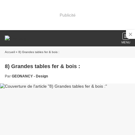
Publicité
MENU
Accueil
» 8) Grandes tables fer & bois :
8) Grandes tables fer & bois :
Par
GEONANCY - Design