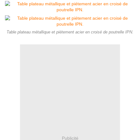
Table plateau métallique et piétement acier en croisé de poutrelle IPN.
Publicité