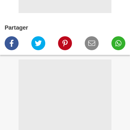
Partager