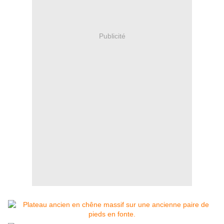
Publicité