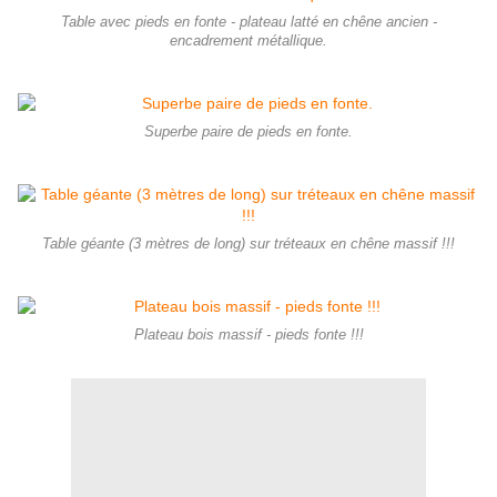
Table avec pieds en fonte - plateau latté en chêne ancien -
encadrement métallique.
Superbe paire de pieds en fonte.
Table géante (3 mètres de long) sur tréteaux en chêne massif !!!
Plateau bois massif - pieds fonte !!!