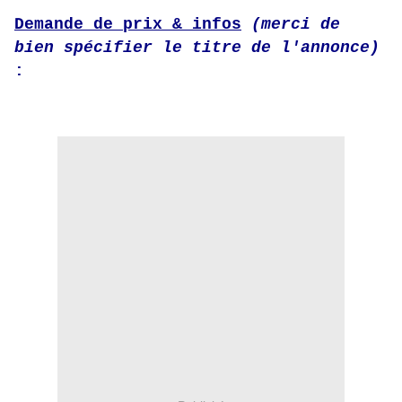
Demande de prix & infos
(merci de
bien spécifier le titre de l'annonce)
: