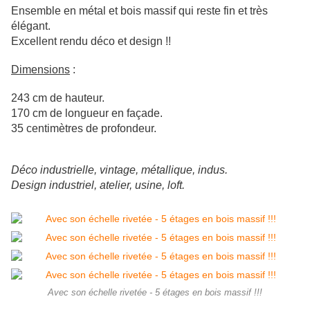
Ensemble en métal et bois massif qui reste fin et très
élégant.
Excellent rendu déco et design !!
Dimensions
:
243 cm de hauteur.
170 cm de longueur en façade.
35 centimètres de profondeur.
Déco industrielle, vintage, métallique, indus.
Design industriel, atelier, usine, loft.
Avec son échelle rivetée - 5 étages en bois massif !!!