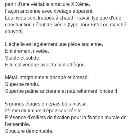
partir d'une véritable structure XIXème.
Façon ancienne avec rivetage apparent.
Les rivets sont frappés à chaud - travail typique d'une
construction début de siècle (type Tour Eiffel ou marché
couvert).
L’échelle est également une pièce ancienne.
Entièrement rivetée.
Stable et solide.
Elle est vendue avec la bibliothèque.
Métal intégralement décapé et brossé.
Superbe rendu.
Superbe patine ancienne et naturellement foncée !!
5 grands étages en épais bois massif.
25 mm minimum d'épaisseur réelle.
Présence d'œillets de fixation pour la fixation murale de
l'ensemble.
Structure démontable.