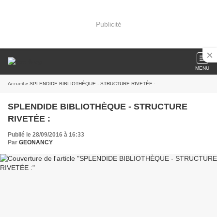
Publicité
MENU
Accueil
» SPLENDIDE BIBLIOTHÈQUE - STRUCTURE RIVETÉE :
SPLENDIDE BIBLIOTHÈQUE - STRUCTURE
RIVETÉE :
Publié le 28/09/2016 à 16:33
Par
GEONANCY