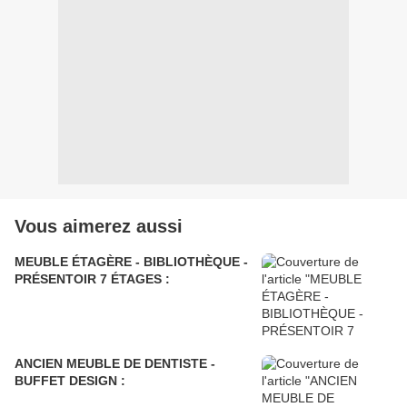
Vous aimerez aussi
MEUBLE ÉTAGÈRE - BIBLIOTHÈQUE -
PRÉSENTOIR 7 ÉTAGES :
ANCIEN MEUBLE DE DENTISTE -
BUFFET DESIGN :