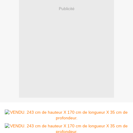
Publicité