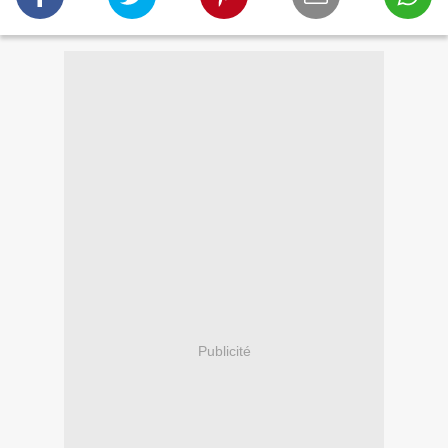
Publicité