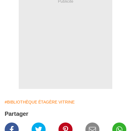
Publicité
#BIBLIOTHÈQUE ÉTAGÈRE VITRINE
Partager