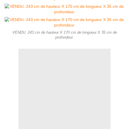
VENDU. 243 cm de hauteur X 170 cm de longueur X 35 cm de
profondeur.