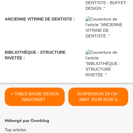
ANCIENNE VITRINE DE DENTISTE :
BIBLIOTHÈQUE - STRUCTURE
RIVETÉE :
< TABLE BASSE DESIGN
SUSPENSION 29 CM -
WAGONNET :
ABAT JOUR NOIR &
BLANC : >
Hébergé par Overblog
Top articles