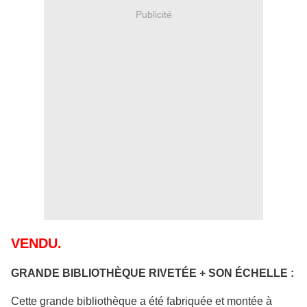
Publicité
VENDU.
GRANDE BIBLIOTHÈQUE RIVETÉE + SON ÉCHELLE :
Cette grande bibliothèque a été fabriquée et montée à