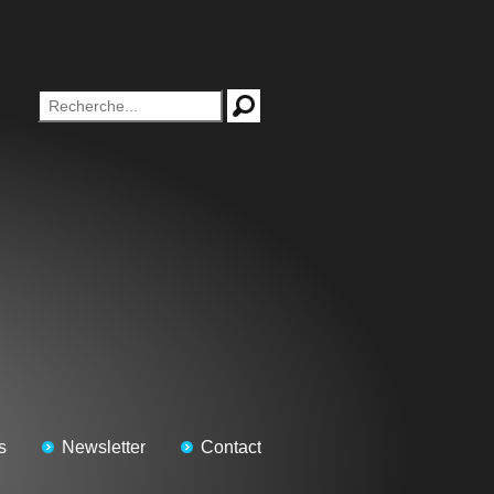
s
Newsletter
Contact