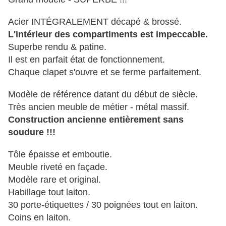
Acier INTÉGRALEMENT décapé
&
brossé.
L'intérieur des compartiments est impeccable.
Superbe rendu
&
patine.
Il est en parfait état de fonctionnement.
Chaque clapet s'ouvre et se ferme parfaitement.
Modèle de référence datant du début de siècle.
Très ancien meuble de métier - métal massif.
Construction ancienne entièrement sans
soudure !!!
Tôle épaisse et emboutie.
Meuble riveté en façade.
Modèle rare et original.
Habillage tout laiton.
30 porte-étiquettes / 30 poignées tout en laiton.
Coins en laiton.