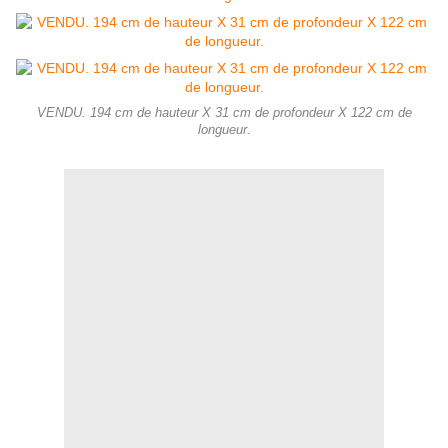
VENDU. 194 cm de hauteur X 31 cm de profondeur X 122 cm de
longueur.