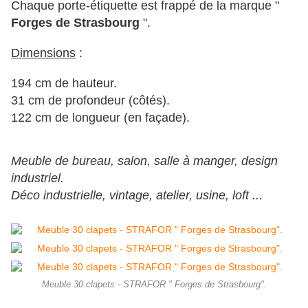
Chaque porte-étiquette est frappé de la marque "
Forges de Strasbourg
".
Dimensions
:
194 cm de hauteur.
31 cm de profondeur (côtés).
122 cm de longueur (en façade).
Meuble de bureau, salon, salle à manger, design
industriel.
Déco industrielle, vintage, atelier, usine, loft ...
Meuble 30 clapets - STRAFOR " Forges de Strasbourg".