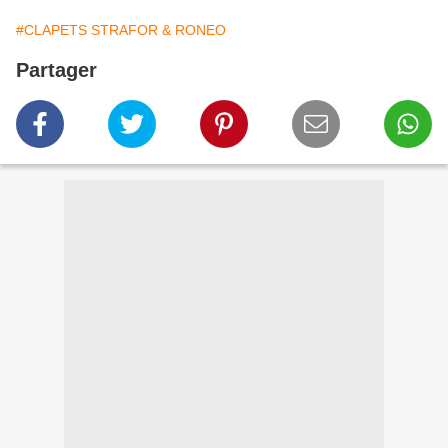
#CLAPETS STRAFOR & RONEO
Partager