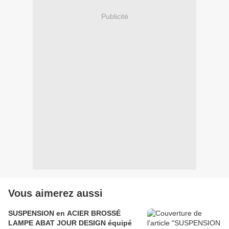
Publicité
Vous aimerez aussi
SUSPENSION en ACIER BROSSÉ
LAMPE ABAT JOUR DESIGN équipé