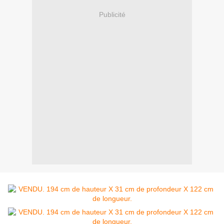
Publicité