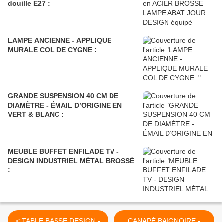
douille E27 :
LAMPE ANCIENNE - APPLIQUE
MURALE COL DE CYGNE :
GRANDE SUSPENSION 40 CM DE
DIAMÈTRE - ÉMAIL D’ORIGINE EN
VERT & BLANC :
MEUBLE BUFFET ENFILADE TV -
DESIGN INDUSTRIEL MÉTAL BROSSÉ
:
< TABLE BASSE DESIGN -
CANAPÉ BAIGNOIRE -