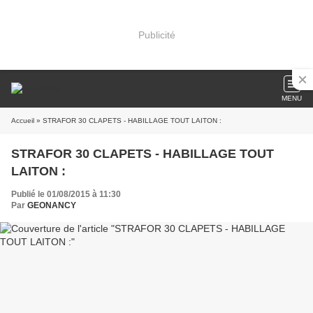
Publicité
MENU
Accueil
» STRAFOR 30 CLAPETS - HABILLAGE TOUT LAITON :
STRAFOR 30 CLAPETS - HABILLAGE TOUT
LAITON :
Publié le 01/08/2015 à 11:30
Par
GEONANCY