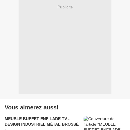
Publicité
Vous aimerez aussi
MEUBLE BUFFET ENFILADE TV -
DESIGN INDUSTRIEL MÉTAL BROSSÉ
: