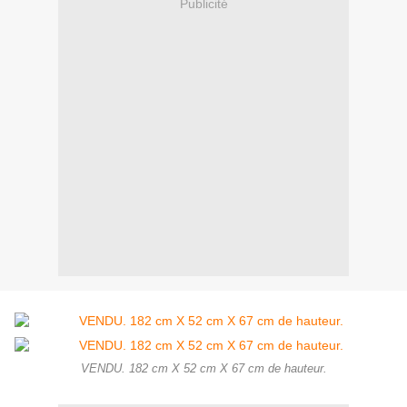
Publicité
VENDU. 182 cm X 52 cm X 67 cm de hauteur.