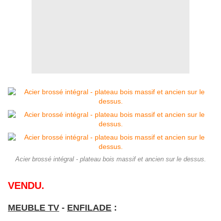
Acier brossé intégral - plateau bois massif et ancien sur le dessus.
VENDU.
MEUBLE TV
-
ENFILADE
: