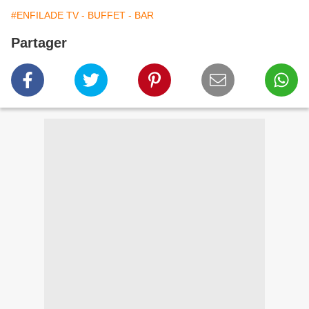
#ENFILADE TV - BUFFET - BAR
Partager