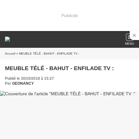
Publicité
MENU
Accueil
» MEUBLE TÉLÉ - BAHUT - ENFILADE TV :
MEUBLE TÉLÉ - BAHUT - ENFILADE TV :
Publié le 30/10/2018 à 15:27
Par
GEONANCY