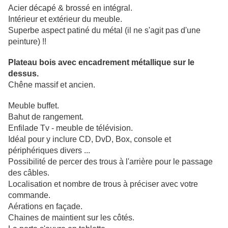
Acier décapé & brossé en intégral.
Intérieur et extérieur du meuble.
Superbe aspect patiné du métal (il ne s'agit pas d'une
peinture) !!
Plateau bois avec encadrement métallique sur le
dessus.
Chêne massif et ancien.
Meuble buffet.
Bahut de rangement.
Enfilade Tv - meuble de télévision.
Idéal pour y inclure CD, DvD, Box, console et
périphériques divers ...
Possibilité de percer des trous à l'arrière pour le passage
des câbles.
Localisation et nombre de trous à préciser avec votre
commande.
Aérations en façade.
Chaines de maintient sur les côtés.