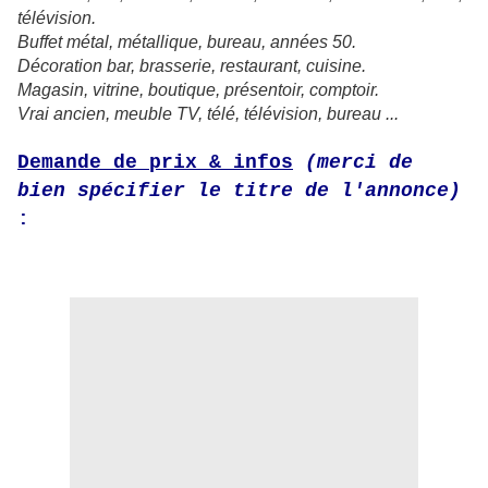
télévision.
Buffet métal, métallique, bureau, années 50.
Décoration bar, brasserie, restaurant, cuisine.
Magasin, vitrine, boutique, présentoir, comptoir.
Vrai ancien, meuble TV, télé, télévision, bureau ...
Demande de prix & infos
(merci de
bien spécifier le titre de l'annonce)
: