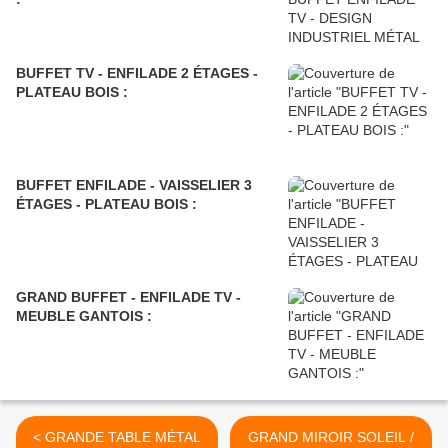
BUFFET TV - ENFILADE 2 ÉTAGES -
PLATEAU BOIS :
BUFFET ENFILADE - VAISSELIER 3
ÉTAGES - PLATEAU BOIS :
GRAND BUFFET - ENFILADE TV -
MEUBLE GANTOIS :
< GRANDE TABLE MÉTAL
GRAND MIROIR SOLEIL /