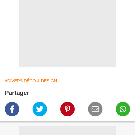
#DIVERS DÉCO & DESIGN
Partager