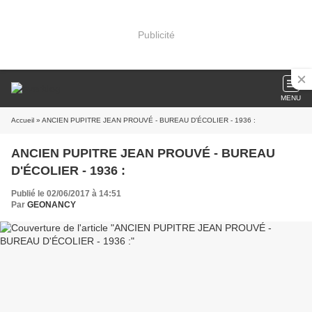
Publicité
MENU
Accueil
» ANCIEN PUPITRE JEAN PROUVÉ - BUREAU D'ÉCOLIER - 1936 :
ANCIEN PUPITRE JEAN PROUVÉ - BUREAU
D'ÉCOLIER - 1936 :
Publié le 02/06/2017 à 14:51
Par
GEONANCY