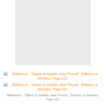
Référence : "Objets et mobilier Jean Prouvé". Éditions Le Moniteur.
Page 122.