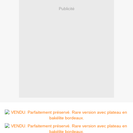
Publicité