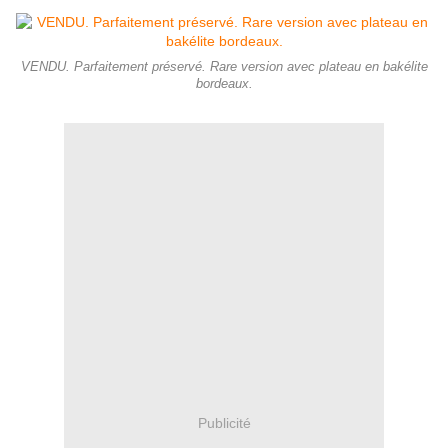
VENDU. Parfaitement préservé. Rare version avec plateau en bakélite
bordeaux.
Publicité