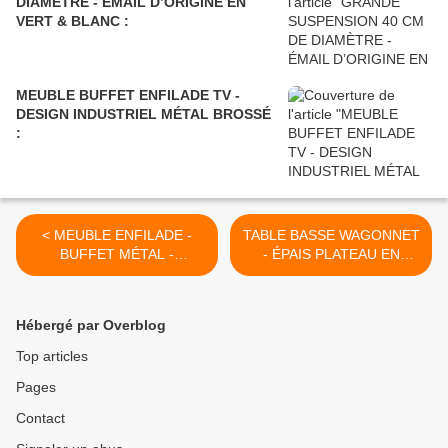
DIAMÈTRE - ÉMAIL D’ORIGINE EN
VERT & BLANC :
MEUBLE BUFFET ENFILADE TV -
DESIGN INDUSTRIEL MÉTAL BROSSÉ
:
< MEUBLE ENFILADE -
TABLE BASSE WAGONNET
BUFFET MÉTAL -
- ÉPAIS PLATEAU EN
PLATEAU BOIS :
MÉTAL : >
Hébergé par Overblog
Top articles
Pages
Contact