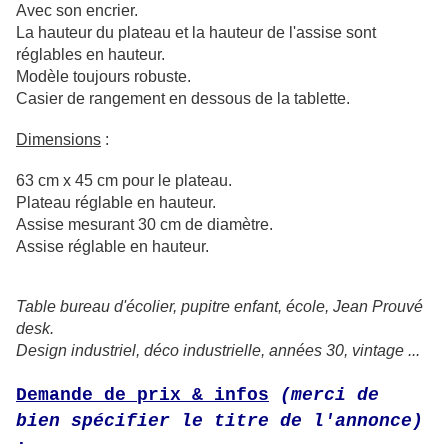
Avec son encrier.
La hauteur du plateau et la hauteur de l'assise sont
réglables en hauteur.
Modèle toujours robuste.
Casier de rangement en dessous de la tablette.
Dimensions
:
63 cm x 45 cm pour le plateau.
Plateau réglable en hauteur.
Assise mesurant 30 cm de diamètre.
Assise réglable en hauteur.
Table bureau d'écolier, pupitre enfant, école, Jean Prouvé
desk.
Design industriel, déco industrielle, années 30, vintage ...
Demande de prix & infos
(merci de
bien spécifier le titre de l'annonce)
: