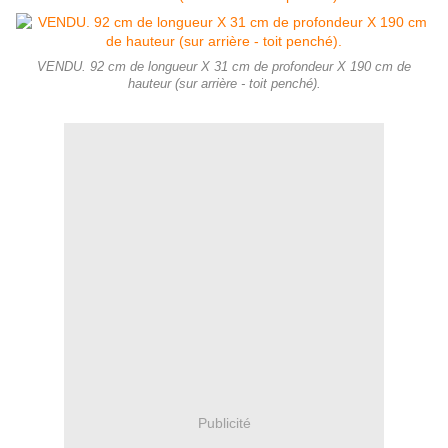
VENDU. 92 cm de longueur X 31 cm de profondeur X 190 cm de
hauteur (sur arrière - toit penché).
Publicité