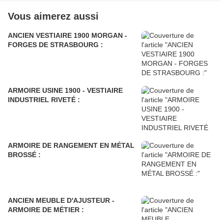
Vous aimerez aussi
ANCIEN VESTIAIRE 1900 MORGAN -
FORGES DE STRASBOURG :
ARMOIRE USINE 1900 - VESTIAIRE
INDUSTRIEL RIVETÉ :
ARMOIRE DE RANGEMENT EN MÉTAL
BROSSÉ :
ANCIEN MEUBLE D'AJUSTEUR -
ARMOIRE DE MÉTIER :