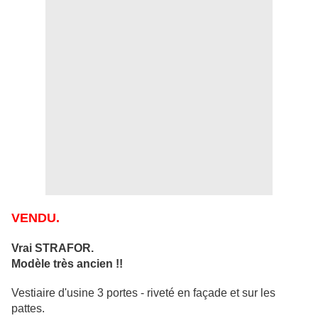
VENDU.
Vrai STRAFOR.
Modèle très ancien !!
Vestiaire
d'usine 3 portes - riveté en façade et sur les
pattes.