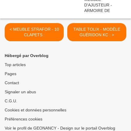
< MEUBLE STRAFOR - 10
TABLE TOLIX - MODÈLE
CLAPETS :
GUÉRIDON KC : >
Hébergé par Overblog
Top articles
Pages
Contact
Signaler un abus
C.G.U.
Cookies et données personnelles
Préférences cookies
Voir le profil de GEONANCY - Design sur le portail Overblog