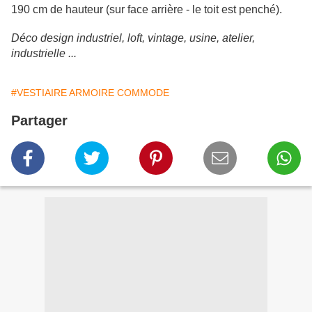
190 cm de hauteur (sur face arrière - le toit est penché).
Déco design industriel, loft, vintage, usine, atelier,
industrielle ...
#VESTIAIRE ARMOIRE COMMODE
Partager