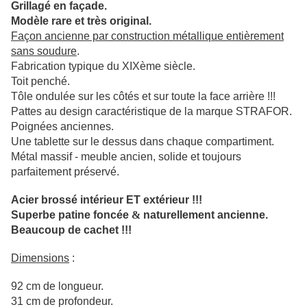
Grillagé en façade.
Modèle rare et très original.
Façon ancienne par construction métallique entièrement
sans soudure
.
Fabrication typique du XIXème siècle.
Toit penché.
Tôle ondulée sur les côtés et sur toute la face arrière !!!
Pattes au design caractéristique de la marque STRAFOR.
Poignées anciennes.
Une tablette sur le dessus dans chaque compartiment.
Métal massif - meuble ancien, solide et toujours
parfaitement préservé.
Acier brossé intérieur ET extérieur !!!
Superbe patine foncée
&
naturellement ancienne.
Beaucoup de cachet !!!
Dimensions
:
92 cm de longueur.
31 cm de profondeur.