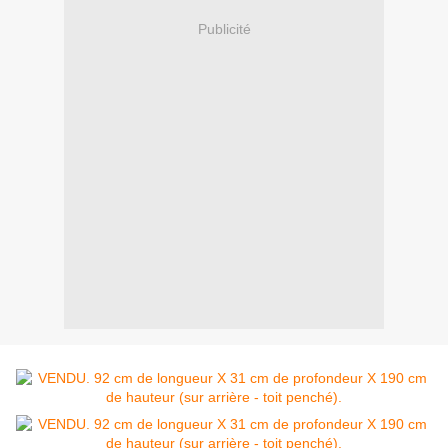
Publicité