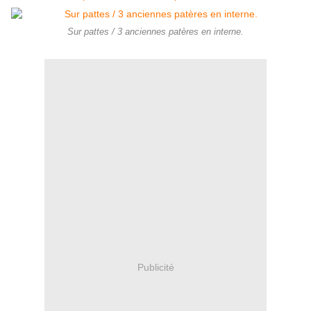
Sur pattes / 3 anciennes patères en interne.
Publicité