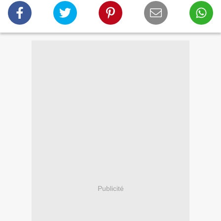
Publicité