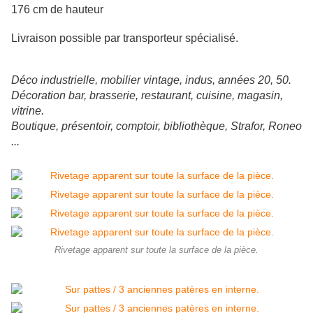
176 cm de hauteur
Livraison possible par transporteur spécialisé.
Déco industrielle, mobilier vintage, indus, années 20, 50.
Décoration bar, brasserie, restaurant, cuisine, magasin,
vitrine.
Boutique, présentoir, comptoir, bibliothèque, Strafor, Roneo
...
Rivetage apparent sur toute la surface de la pièce.