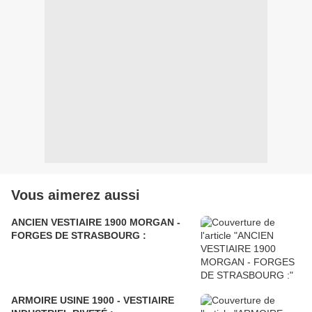
Vous aimerez aussi
ANCIEN VESTIAIRE 1900 MORGAN -
FORGES DE STRASBOURG :
ARMOIRE USINE 1900 - VESTIAIRE