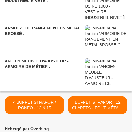
INDUSTRIEL RIVETÉ :
ARMOIRE DE RANGEMENT EN MÉTAL
BROSSÉ :
ANCIEN MEUBLE D'AJUSTEUR -
ARMOIRE DE MÉTIER :
< BUFFET STRAFOR /
BUFFET STRAFOR - 12
RONEO - 12 & 15
CLAPETS - TOUT MÉTAL :
CLAPETS - PLATEAU BOIS
>
& MÉTAL :
Hébergé par Overblog