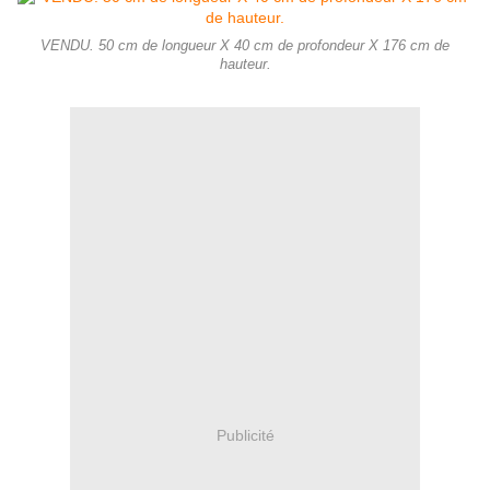
VENDU. 50 cm de longueur X 40 cm de profondeur X 176 cm de
hauteur.
Publicité