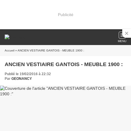
Publicité
MENU
Accueil
» ANCIEN VESTIAIRE GANTOIS - MEUBLE 1900 :
ANCIEN VESTIAIRE GANTOIS - MEUBLE 1900 :
Publié le 19/02/2016 à 22:32
Par
GEONANCY