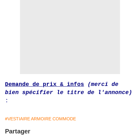
Demande de prix & infos
(merci de
bien spécifier le titre de l'annonce)
:
#VESTIAIRE ARMOIRE COMMODE
Partager