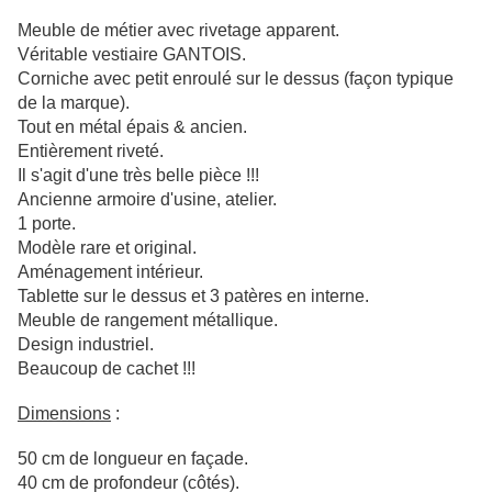
Meuble de métier avec rivetage apparent.
Véritable vestiaire GANTOIS.
Corniche avec petit enroulé sur le dessus (façon typique
de la marque).
Tout en métal épais & ancien.
Entièrement riveté.
Il s'agit d'une très belle pièce !!!
Ancienne armoire d'usine, atelier.
1 porte.
Modèle rare et original.
Aménagement intérieur.
Tablette sur le dessus et 3 patères en interne.
Meuble de rangement métallique.
Design industriel.
Beaucoup de cachet !!!
Dimensions
:
50 cm de longueur en façade.
40 cm de profondeur (côtés).