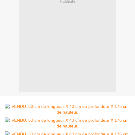
Publicité