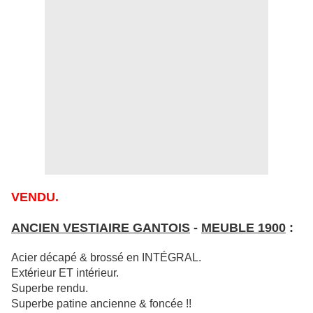
VENDU.
ANCIEN VESTIAIRE GANTOIS
-
MEUBLE 1900
:
Acier décapé & brossé en INTÉGRAL.
Extérieur ET intérieur.
Superbe rendu.
Superbe patine ancienne & foncée !!