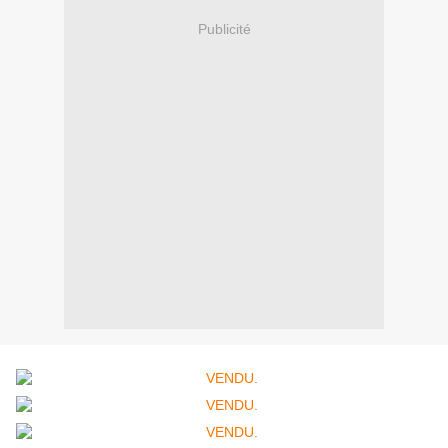
Publicité