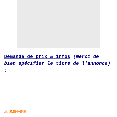
Demande de prix & infos
(merci de
bien spécifier le titre de l'annonce)
:
#LUMINAIRE