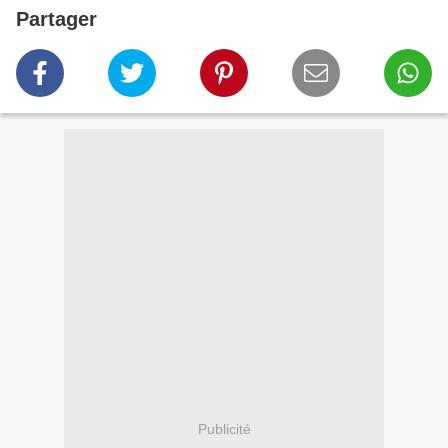
Partager
Publicité