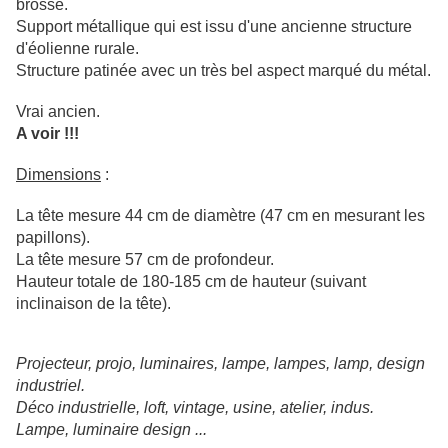
brossé.
Support métallique qui est issu d'une ancienne structure
d'éolienne rurale.
Structure patinée avec un très bel aspect marqué du métal.
Vrai ancien.
A voir !!!
Dimensions
:
La tête mesure 44 cm de diamètre (47 cm en mesurant les
papillons).
La tête mesure 57 cm de profondeur.
Hauteur totale de 180-185 cm de hauteur (suivant
inclinaison de la tête).
Projecteur, projo, luminaires, lampe, lampes, lamp, design
industriel.
Déco industrielle, loft, vintage, usine, atelier, indus.
Lampe, luminaire design ...