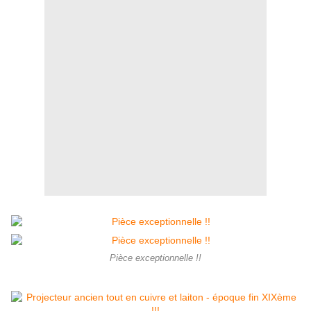
Pièce exceptionnelle !!