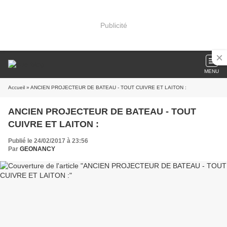
Publicité
MENU
Accueil
» ANCIEN PROJECTEUR DE BATEAU - TOUT CUIVRE ET LAITON :
ANCIEN PROJECTEUR DE BATEAU - TOUT
CUIVRE ET LAITON :
Publié le 24/02/2017 à 23:56
Par
GEONANCY