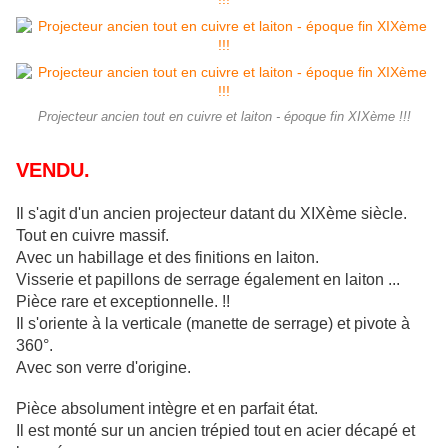
Projecteur ancien tout en cuivre et laiton - époque fin XIXème !!!
VENDU.
Il s'agit d'un ancien projecteur datant du XIXème siècle.
Tout en cuivre massif.
Avec un habillage et des finitions en laiton.
Visserie et papillons de serrage également en laiton ...
Pièce rare et exceptionnelle. !!
Il s'oriente à la verticale (manette de serrage) et pivote à
360°.
Avec son verre d'origine.
Pièce absolument intègre et en parfait état.
Il est monté sur un ancien trépied tout en acier décapé et