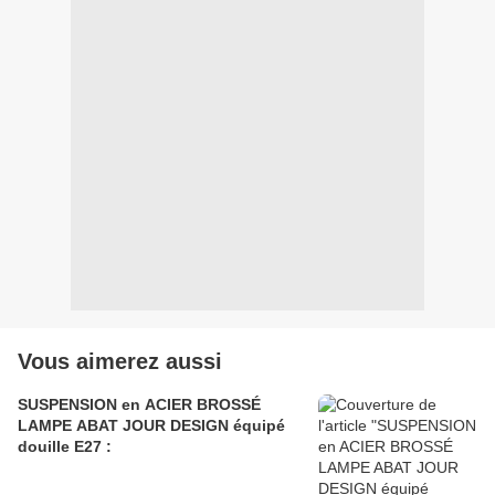
Vous aimerez aussi
SUSPENSION en ACIER BROSSÉ
LAMPE ABAT JOUR DESIGN équipé
douille E27 :