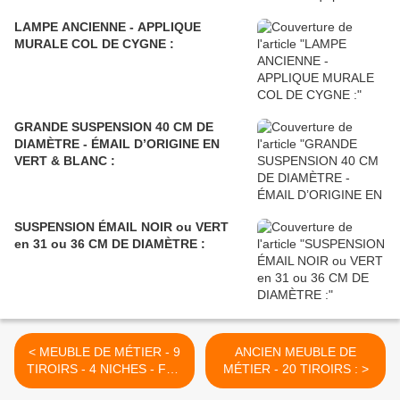
LAMPE ANCIENNE - APPLIQUE
MURALE COL DE CYGNE :
GRANDE SUSPENSION 40 CM DE
DIAMÈTRE - ÉMAIL D’ORIGINE EN
VERT & BLANC :
SUSPENSION ÉMAIL NOIR ou VERT
en 31 ou 36 CM DE DIAMÈTRE :
< MEUBLE DE MÉTIER - 9
ANCIEN MEUBLE DE
TIROIRS - 4 NICHES - FER
MÉTIER - 20 TIROIRS : >
ET BOIS :