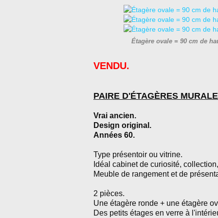
Étagère ovale = 90 cm de ha
VENDU.
PAIRE D'ÉTAGÈRES MURAL
Vrai ancien.
Design original.
Années 60.
Type présentoir ou vitrine.
Idéal cabinet de curiosité, collection
Meuble de rangement et de présenta
2 pièces.
Une étagère ronde + une étagère ov
Des petits étages en verre à l'intérie