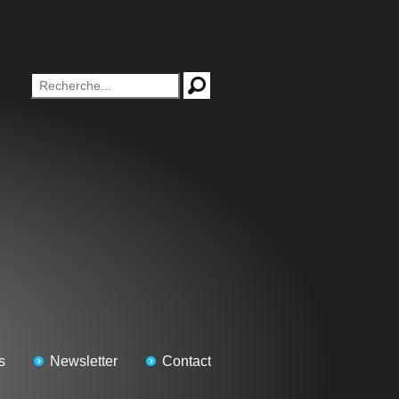
s
Newsletter
Contact