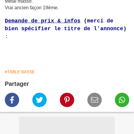
Métal massif.
Vrai ancien façon 19ème.
Demande de prix & infos
(merci de
bien spécifier le titre de l'annonce)
:
#TABLE BASSE
Partager