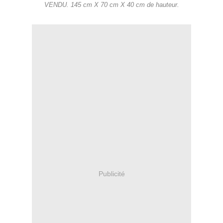
VENDU. 145 cm X 70 cm X 40 cm de hauteur.
Publicité