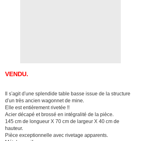
VENDU.
Il s'agit d'une splendide table basse issue de la structure
d'un très ancien wagonnet de mine.
Elle est entièrement rivetée !!
Acier décapé et brossé en intégralité de la pièce.
145 cm de longueur X 70 cm de largeur X 40 cm de
hauteur.
Pièce exceptionnelle avec rivetage apparents.