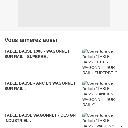
Vous aimerez aussi
TABLE BASSE 1900 - WAGONNET
SUR RAIL - SUPERBE :
TABLE BASSE - ANCIEN WAGONNET
SUR RAIL :
TABLE BASSE WAGONNET - DESIGN
INDUSTRIEL :