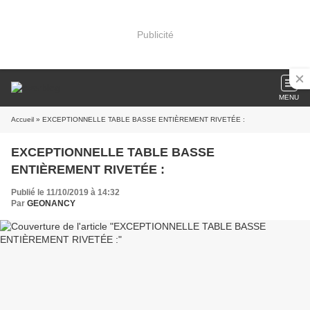
Publicité
MENU
Accueil
» EXCEPTIONNELLE TABLE BASSE ENTIÈREMENT RIVETÉE :
EXCEPTIONNELLE TABLE BASSE
ENTIÈREMENT RIVETÉE :
Publié le 11/10/2019 à 14:32
Par
GEONANCY