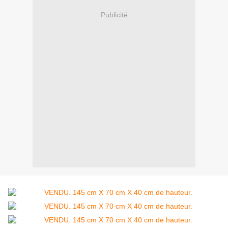
Publicité