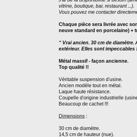
vitrine, boutique, bar, restaurant ...).
Vous pouvez me contacter directeme
Chaque pièce sera livrée avec son
neuve standard en porcelaine) + t
“
Vrai ancien. 30 cm de diamètre. 
extérieur. Elles sont impeccables 
Métal massif - façon ancienne.
Top qualité !!
Véritable suspension d'usine.
Ancien modèle tout en métal.
Laque haute résistance.
Coupelle d'origine industrielle (usine, 
Beaucoup de cachet !!!
Dimensions
:
30 cm de diamètre.
14,5 cm de hauteur (nue).