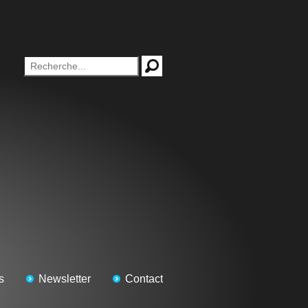
s
Newsletter
Contact