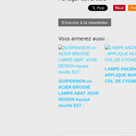
Re
S'inscrire à la newsletter
Vous aimerez aussi :
LAMPE ANCIEN
APPLIQUE MU
SUSPENSION en
COL DE CYGNE
ACIER BROSSÉ
LAMPE ABAT JOUR
DESIGN équipé
douille E27 :