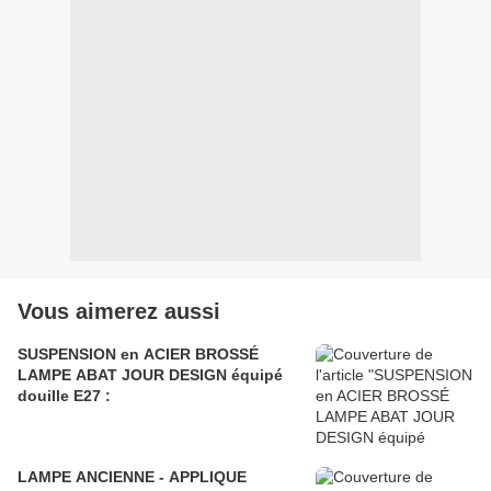
Vous aimerez aussi
SUSPENSION en ACIER BROSSÉ
LAMPE ABAT JOUR DESIGN équipé
douille E27 :
LAMPE ANCIENNE - APPLIQUE