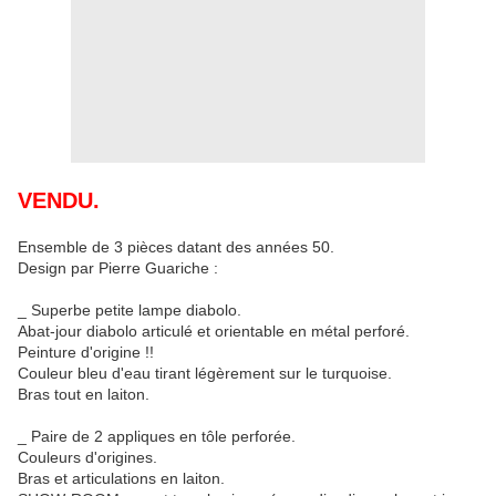
VENDU.
Ensemble de 3 pièces datant des années 50.
Design par Pierre Guariche :
_ Superbe petite lampe diabolo.
Abat-jour diabolo articulé et orientable en métal perforé.
Peinture d'origine !!
Couleur bleu d'eau tirant légèrement sur le turquoise.
Bras tout en laiton.
_ Paire de 2 appliques en tôle perforée.
Couleurs d'origines.
Bras et articulations en laiton.