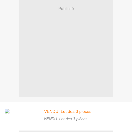
Publicité
VENDU. Lot des 3 pièces.