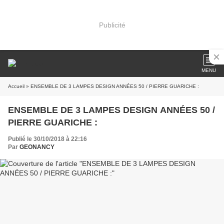
Publicité
MENU
Accueil
» ENSEMBLE DE 3 LAMPES DESIGN ANNÉES 50 / PIERRE GUARICHE :
ENSEMBLE DE 3 LAMPES DESIGN ANNÉES 50 /
PIERRE GUARICHE :
Publié le 30/10/2018 à 22:16
Par
GEONANCY