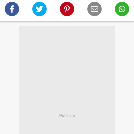
Publicité