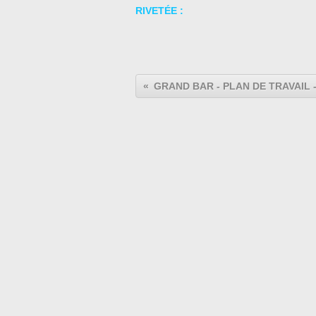
RIVETÉE :