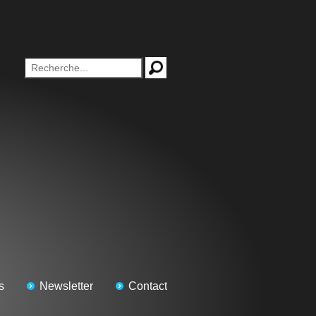
s
Newsletter
Contact