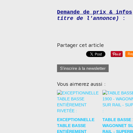
Demande de prix & infos
titre de l'annonce)
:
Partager cet article
Re
S'inscrire à la newsletter
Vous aimerez aussi :
EXCEPTIONNELLE
TABLE BASSE 1
TABLE BASSE
WAGONNET S
ENTIÈREMENT
RAIL - SUPERB