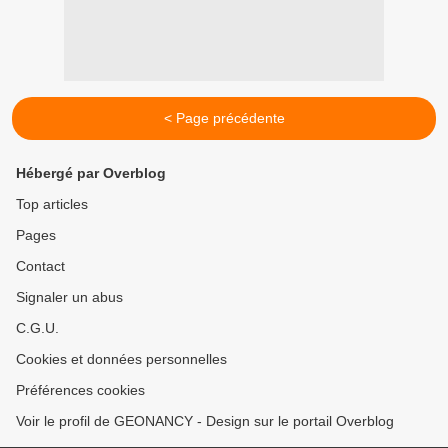
< Page précédente
Hébergé par Overblog
Top articles
Pages
Contact
Signaler un abus
C.G.U.
Cookies et données personnelles
Préférences cookies
Voir le profil de GEONANCY - Design sur le portail Overblog