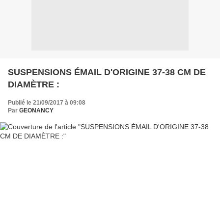
SUSPENSIONS ÉMAIL D'ORIGINE 37-38 CM DE
DIAMÈTRE :
Publié le 21/09/2017 à 09:08
Par
GEONANCY