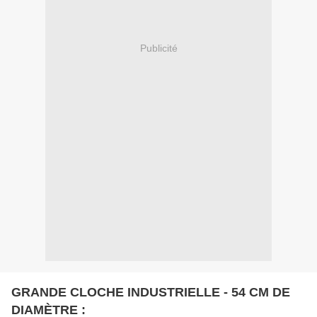
Publicité
GRANDE CLOCHE INDUSTRIELLE - 54 CM DE
DIAMÈTRE :