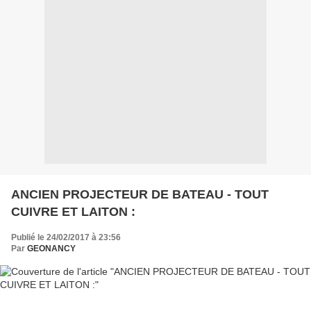
ANCIEN PROJECTEUR DE BATEAU - TOUT
CUIVRE ET LAITON :
Publié le 24/02/2017 à 23:56
Par
GEONANCY