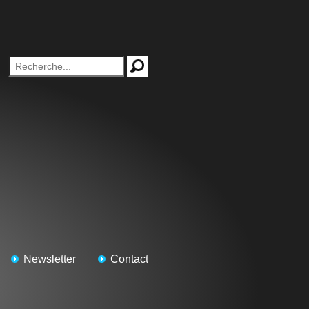
Newsletter
Contact