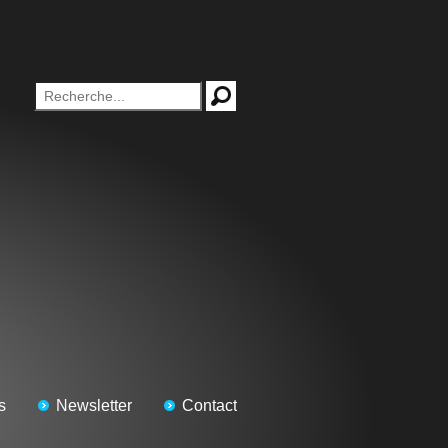
s
Newsletter
Contact