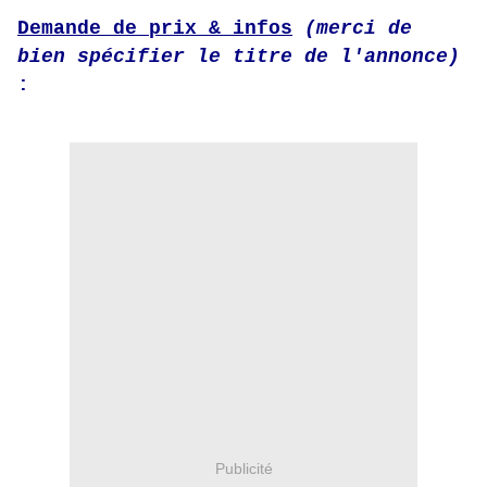
Demande de prix & infos
(merci de
bien spécifier le titre de l'annonce)
:
Publicité