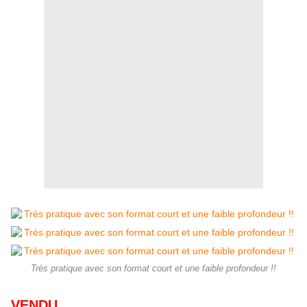
Très pratique avec son format court et une faible profondeur !!
VENDU.