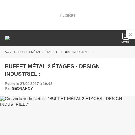
Publicité
MENU
Accueil
» BUFFET MÉTAL 2 ÉTAGES - DESIGN INDUSTRIEL :
BUFFET MÉTAL 2 ÉTAGES - DESIGN
INDUSTRIEL :
Publié le 27/04/2017 à 10:02
Par
GEONANCY