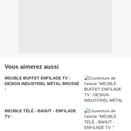
Vous aimerez aussi
MEUBLE BUFFET ENFILADE TV -
DESIGN INDUSTRIEL MÉTAL BROSSÉ
:
MEUBLE TÉLÉ - BAHUT - ENFILADE
TV :