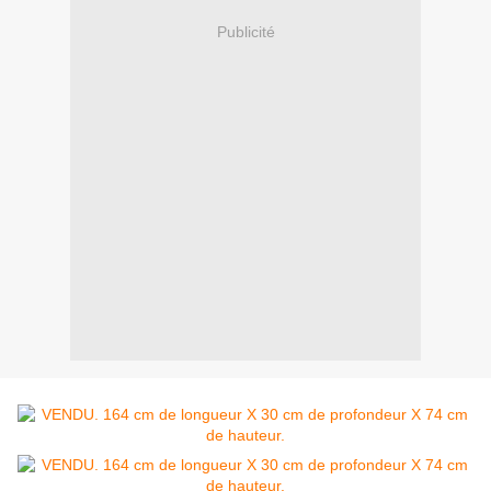
Publicité