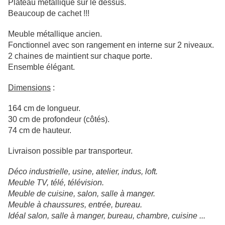
Plateau métallique sur le dessus.
Beaucoup de cachet !!!
Meuble métallique ancien.
Fonctionnel avec son rangement en interne sur 2 niveaux.
2 chaines de maintient sur chaque porte.
Ensemble élégant.
Dimensions
:
164 cm de longueur.
30 cm de profondeur (côtés).
74 cm de hauteur.
Livraison possible par transporteur.
Déco industrielle, usine, atelier, indus, loft.
Meuble TV, télé, télévision.
Meuble de cuisine, salon, salle à manger.
Meuble à chaussures, entrée, bureau.
Idéal salon, salle à manger, bureau, chambre, cuisine ...