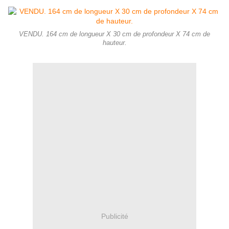
VENDU. 164 cm de longueur X 30 cm de profondeur X 74 cm de
hauteur.
Publicité