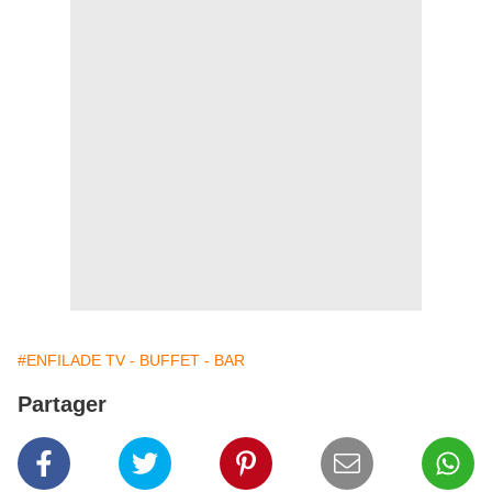
#ENFILADE TV - BUFFET - BAR
Partager