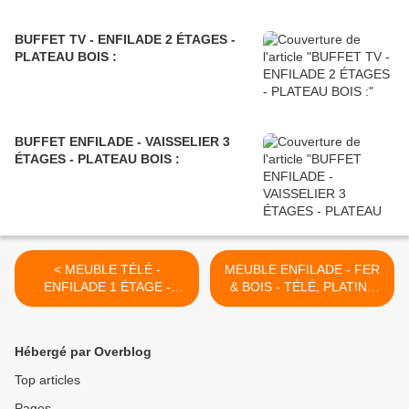
BUFFET TV - ENFILADE 2 ÉTAGES -
PLATEAU BOIS :
BUFFET ENFILADE - VAISSELIER 3
ÉTAGES - PLATEAU BOIS :
< MEUBLE TÉLÉ -
MEUBLE ENFILADE - FER
ENFILADE 1 ÉTAGE -
& BOIS - TÉLÉ, PLATINE
PLATEAU BOIS :
ou 33 TOURS : >
Hébergé par Overblog
Top articles
Pages