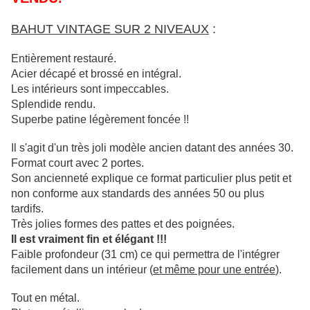
BAHUT VINTAGE SUR 2 NIVEAUX
:
Entièrement restauré.
Acier décapé et brossé en intégral.
Les
intérieurs
sont impeccables.
Splendide rendu.
Superbe patine légèrement foncée !!
Il s'agit d'un très joli modèle ancien datant des années 30.
Format court avec 2 portes.
Son ancienneté explique ce format particulier plus petit et
non conforme aux standards des années 50 ou plus
tardifs.
Très jolies formes des pattes et des poignées.
Il est vraiment fin et élégant !!!
Faible profondeur (31 cm) ce qui permettra de l'intégrer
facilement dans un intérieur (
et même pour une entrée
).
Tout en métal.